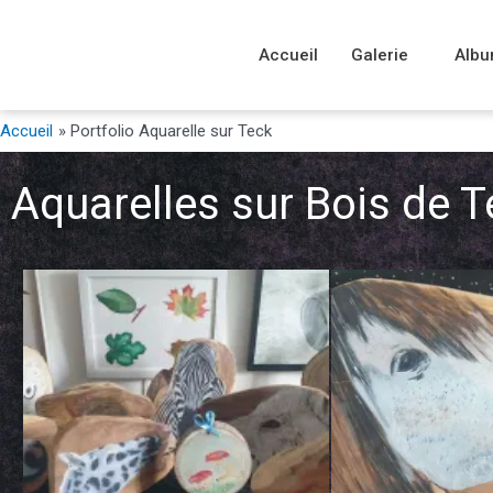
Accueil
Galerie
Albu
Accueil
Portfolio Aquarelle sur Teck
Aquarelles sur Bois de T