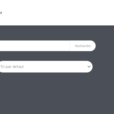
er
Recherche