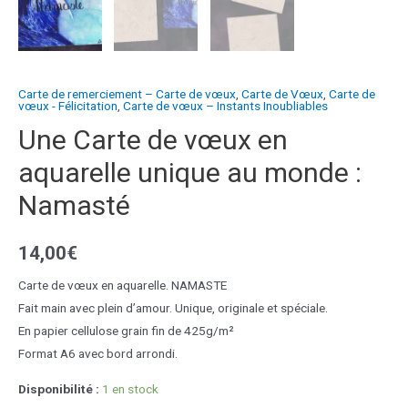
Carte de remerciement – Carte de vœux
,
Carte de Vœux
,
Carte de
vœux - Félicitation
,
Carte de vœux – Instants Inoubliables
Une Carte de vœux en
aquarelle unique au monde :
Namasté
14,00
€
Carte de vœux en aquarelle. NAMASTE
Fait main avec plein d’amour. Unique, originale et spéciale.
En papier cellulose grain fin de 425g/m²
Format A6 avec bord arrondi.
Disponibilité :
1 en stock