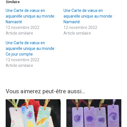
Similaire
Une Carte de vœux en
Une Carte de vœux en
aquarelle unique au monde :
aquarelle unique au monde :
Namasté
Namasté
12 novembre 2022
12 novembre 2022
Article similaire
Article similaire
Une Carte de vœux en
aquarelle unique au monde :
Ce jour compte
12 novembre 2022
Article similaire
Vous aimerez peut-être aussi…