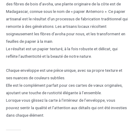
des fibres de bois d’avoha, une plante originaire de la côte est de
Madagascar, connue sous le nom de « papier Antemoro ». Ce papier
artisanal est le résultat d’un processus de fabrication traditionnel qui
remonte à des générations. Les artisans locaux récoltent
soigneusement les fibres d’avoha pour nous, et les transforment en
feuilles de papier à la main.
Le résultat est un papier texturé, à la fois robuste et délicat, qui
reflète l’authenticité et la beauté de notre nature.
Chaque enveloppe est une pièce unique, avec sa propre texture et
ses nuances de couleurs subtiles.
Elle est le complément parfait pour ces cartes de vœux originales,
ajoutant une touche de rusticité élégante à l’ensemble.
Lorsque vous glissez la carte à l’intérieur de l’enveloppe, vous
pouvez sentir la qualité et l’attention aux détails qui ont été investies
dans chaque élément.