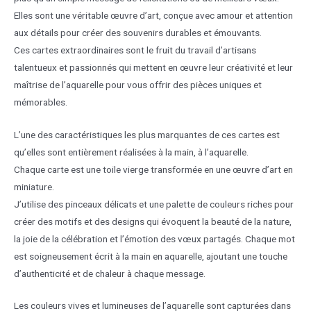
Elles sont une véritable œuvre d’art, conçue avec amour et attention
aux détails pour créer des souvenirs durables et émouvants.
Ces cartes extraordinaires sont le fruit du travail d’artisans
talentueux et passionnés qui mettent en œuvre leur créativité et leur
maîtrise de l’aquarelle pour vous offrir des pièces uniques et
mémorables.
L’une des caractéristiques les plus marquantes de ces cartes est
qu’elles sont entièrement réalisées à la main, à l’aquarelle.
Chaque carte est une toile vierge transformée en une œuvre d’art en
miniature.
J’utilise des pinceaux délicats et une palette de couleurs riches pour
créer des motifs et des designs qui évoquent la beauté de la nature,
la joie de la célébration et l’émotion des vœux partagés. Chaque mot
est soigneusement écrit à la main en aquarelle, ajoutant une touche
d’authenticité et de chaleur à chaque message.
Les couleurs vives et lumineuses de l’aquarelle sont capturées dans