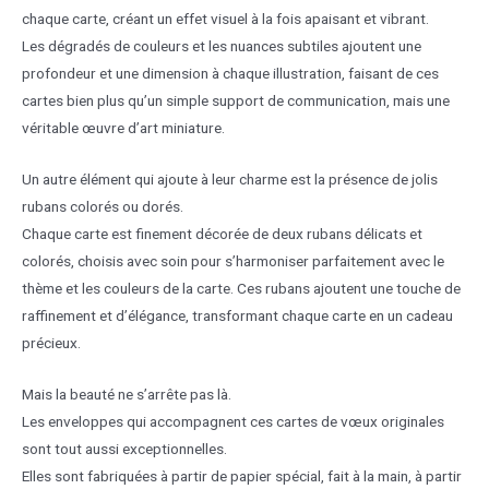
chaque carte, créant un effet visuel à la fois apaisant et vibrant.
Les dégradés de couleurs et les nuances subtiles ajoutent une
profondeur et une dimension à chaque illustration, faisant de ces
cartes bien plus qu’un simple support de communication, mais une
véritable œuvre d’art miniature.
Un autre élément qui ajoute à leur charme est la présence de jolis
rubans colorés ou dorés.
Chaque carte est finement décorée de deux rubans délicats et
colorés, choisis avec soin pour s’harmoniser parfaitement avec le
thème et les couleurs de la carte. Ces rubans ajoutent une touche de
raffinement et d’élégance, transformant chaque carte en un cadeau
précieux.
Mais la beauté ne s’arrête pas là.
Les enveloppes qui accompagnent ces cartes de vœux originales
sont tout aussi exceptionnelles.
Elles sont fabriquées à partir de papier spécial, fait à la main, à partir